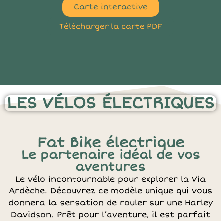
Carte interactive
Télécharger la carte PDF
LES VÉLOS ÉLECTRIQUES
Fat Bike électrique
Le partenaire idéal de vos
aventures
Le vélo incontournable pour explorer la Via
Ardèche. Découvrez ce modèle unique qui vous
donnera la sensation de rouler sur une Harley
Davidson. Prêt pour l’aventure, il est parfait