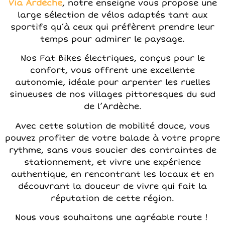
Via Ardèche
, notre enseigne vous propose une
large sélection de vélos adaptés tant aux
sportifs qu’à ceux qui préfèrent prendre leur
temps pour admirer le paysage.
Nos Fat Bikes électriques, conçus pour le
confort, vous offrent une excellente
autonomie, idéale pour arpenter les ruelles
sinueuses de nos villages pittoresques du sud
de l’Ardèche.
Avec cette solution de mobilité douce, vous
pouvez profiter de votre balade à votre propre
rythme, sans vous soucier des contraintes de
stationnement, et vivre une expérience
authentique, en rencontrant les locaux et en
découvrant la douceur de vivre qui fait la
réputation de cette région.
Nous vous souhaitons une agréable route !