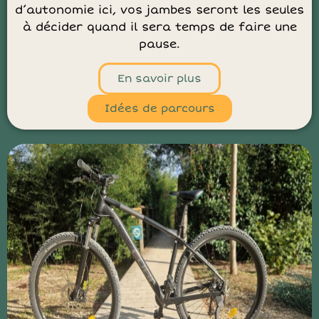
d’autonomie ici, vos jambes seront les seules
à décider quand il sera temps de faire une
pause.
En savoir plus
Idées de parcours