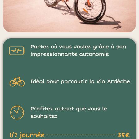
Partez où vous voulez grâce à son
impressionnante autonomie
Idéal pour parcourir la Via Ardèche
Profitez autant que vous le
souhaitez
1/2 journée
35€