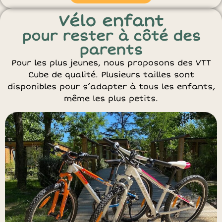
Vélo enfant
pour rester à côté des
parents
Pour les plus jeunes, nous proposons des VTT
Cube de qualité. Plusieurs tailles sont
disponibles pour s’adapter à tous les enfants,
même les plus petits.