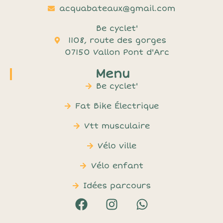
acquabateaux@gmail.com
Be cyclet'
1108, route des gorges
07150 Vallon Pont d'Arc
Menu
Be cyclet'
Fat Bike Électrique
Vtt musculaire
Vélo ville
Vélo enfant
Idées parcours