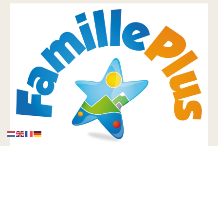
Conditions Générales de Vente