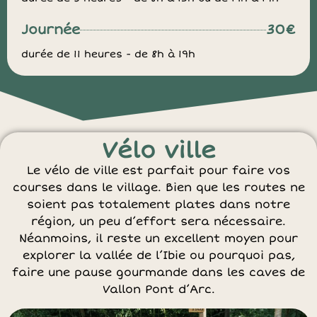
Journée
30€
durée de 11 heures - de 8h à 19h
Vélo ville
Le vélo de ville est parfait pour faire vos
courses dans le village. Bien que les routes ne
soient pas totalement plates dans notre
région, un peu d’effort sera nécessaire.
Néanmoins, il reste un excellent moyen pour
explorer la vallée de l’Ibie ou pourquoi pas,
faire une pause gourmande dans les caves de
Vallon Pont d’Arc.