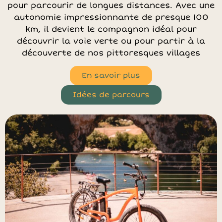
pour parcourir de longues distances. Avec une
autonomie impressionnante de presque 100
km, il devient le compagnon idéal pour
découvrir la voie verte ou pour partir à la
découverte de nos pittoresques villages
En savoir plus
Idées de parcours