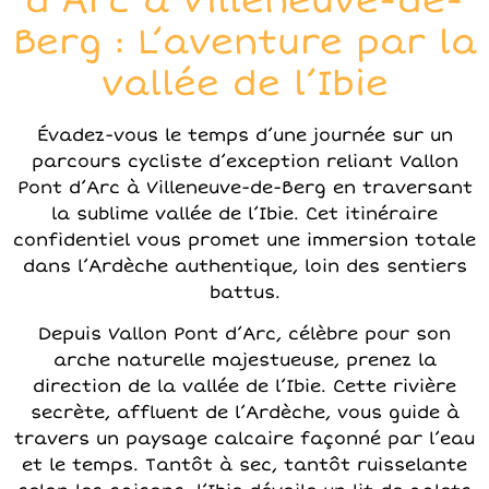
d’Arc à Villeneuve-de-
Berg : L’aventure par la
vallée de l’Ibie
Évadez-vous le temps d’une journée sur un
parcours cycliste d’exception reliant Vallon
Pont d’Arc à Villeneuve-de-Berg en traversant
la sublime vallée de l’Ibie. Cet itinéraire
confidentiel vous promet une immersion totale
dans l’Ardèche authentique, loin des sentiers
battus.
Depuis Vallon Pont d’Arc, célèbre pour son
arche naturelle majestueuse, prenez la
direction de la vallée de l’Ibie. Cette rivière
secrète, affluent de l’Ardèche, vous guide à
travers un paysage calcaire façonné par l’eau
et le temps. Tantôt à sec, tantôt ruisselante