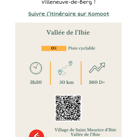
Villeneuve-de-Berg !
Suivre l’itinéraire sur Komoot