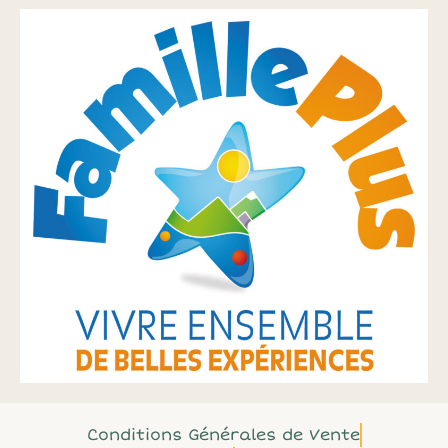
Conditions Générales de Vente