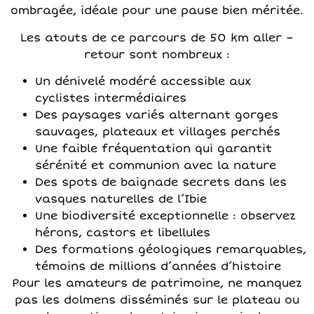
ombragée, idéale pour une pause bien méritée.
Les atouts de ce parcours de 50 km aller –
retour sont nombreux :
Un dénivelé modéré accessible aux
cyclistes intermédiaires
Des paysages variés alternant gorges
sauvages, plateaux et villages perchés
Une faible fréquentation qui garantit
sérénité et communion avec la nature
Des spots de baignade secrets dans les
vasques naturelles de l’Ibie
Une biodiversité exceptionnelle : observez
hérons, castors et libellules
Des formations géologiques remarquables,
témoins de millions d’années d’histoire
Pour les amateurs de patrimoine, ne manquez
pas les dolmens disséminés sur le plateau ou