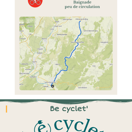
Be cyclet'